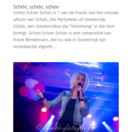
Schön, schön, schön
Schön Schön Schön is 1 van de tracks van het nieuwe
album van SUSAL, Die PartyHexe uit Oostenrijk.
SUSAL, een Oostenrijkse die “Stimmung” in die tent
brengt. Schön Schön Schön is een compositie van
Frank Bemelmans, die nu ook in Oostenrijk zijn
visitekaartje afgeeft....