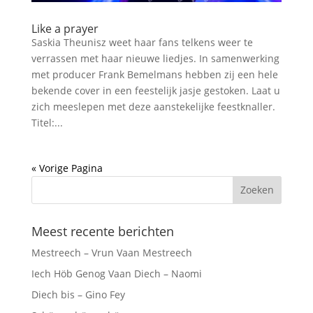
Like a prayer
Saskia Theunisz weet haar fans telkens weer te
verrassen met haar nieuwe liedjes. In samenwerking
met producer Frank Bemelmans hebben zij een hele
bekende cover in een feestelijk jasje gestoken. Laat u
zich meeslepen met deze aanstekelijke feestknaller.
Titel:...
« Vorige Pagina
Meest recente berichten
Mestreech – Vrun Vaan Mestreech
Iech Höb Genog Vaan Diech – Naomi
Diech bis – Gino Fey