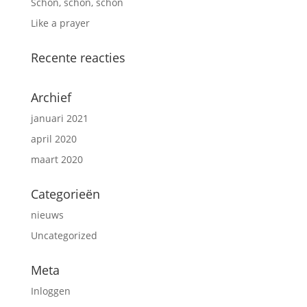
Schön, schön, schön
Like a prayer
Recente reacties
Archief
januari 2021
april 2020
maart 2020
Categorieën
nieuws
Uncategorized
Meta
Inloggen