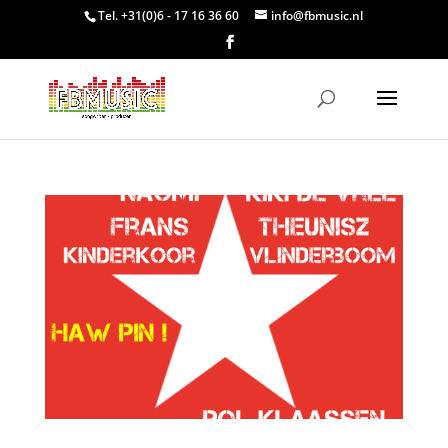
Tel. +31(0)6 - 17 16 36 60
info@fbmusic.nl