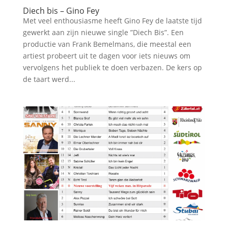
Diech bis – Gino Fey
Met veel enthousiasme heeft Gino Fey de laatste tijd
gewerkt aan zijn nieuwe single ”Diech Bis”. Een
productie van Frank Bemelmans, die meestal een
artiest probeert uit te dagen voor iets nieuws om
vervolgens het publiek te doen verbazen. De kers op
de taart werd...