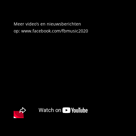
Meer video’s en nieuwsberichten
op:
www.facebook.com/fbmusic2020